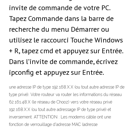
invite de commande de votre PC.
Tapez Commande dans la barre de
recherche du menu Démarrer ou
utilisez le raccourci Touche Windows
+ R, tapez cmd et appuyez sur Entrée.
Dans l’invite de commande, écrivez
ipconfig et appuyez sur Entrée.
une adresse IP de type 192.168.X.X (ou tout autre adresse IP de
type privé). Votre routeur va router les informations du réseau
62.161.48.X (le réseau de Chooz) vers votre réseau privé
192.168.X.X (ou tout autre adressage IP de type privé) et
inversement. ATTENTION : Les modems câble ont une
fonction de verrouillage d'adresse MAC (adresse