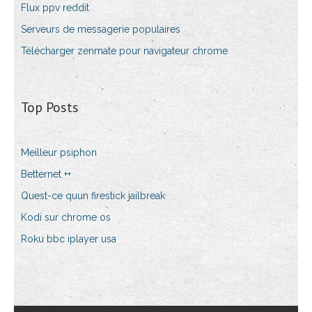
Flux ppv reddit
Serveurs de messagerie populaires
Télécharger zenmate pour navigateur chrome
Top Posts
Meilleur psiphon
Betternet ++
Quest-ce quun firestick jailbreak
Kodi sur chrome os
Roku bbc iplayer usa