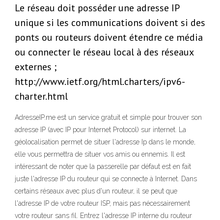
Le réseau doit posséder une adresse IP
unique si les communications doivent si des
ponts ou routeurs doivent étendre ce média
ou connecter le réseau local à des réseaux
externes ;
http://www.ietf.org/html.charters/ipv6-
charter.html
AdresseIP.me est un service gratuit et simple pour trouver son
adresse IP (avec IP pour Internet Protocol) sur internet. La
géolocalisation permet de situer l'adresse Ip dans le monde,
elle vous permettra de situer vos amis ou ennemis. Il est
intéressant de noter que la passerelle par défaut est en fait
juste l'adresse IP du routeur qui se connecte à Internet. Dans
certains réseaux avec plus d'un routeur, il se peut que
l'adresse IP de votre routeur ISP, mais pas nécessairement
votre routeur sans fil. Entrez l'adresse IP interne du routeur