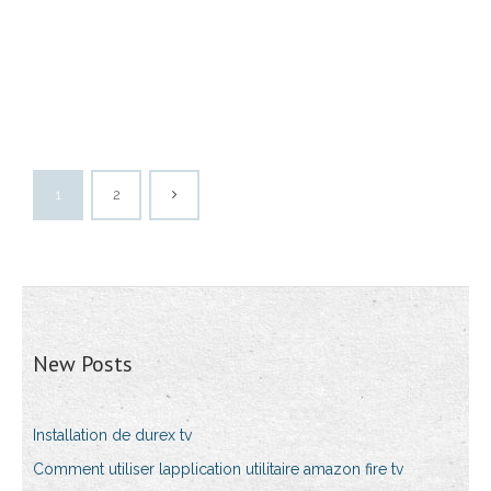
1
2
New Posts
Installation de durex tv
Comment utiliser lapplication utilitaire amazon fire tv