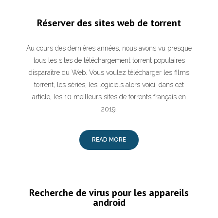
Réserver des sites web de torrent
Au cours des dernières années, nous avons vu presque
tous les sites de téléchargement torrent populaires
disparaître du Web. Vous voulez télécharger les films
torrent, les séries, les logiciels alors voici, dans cet
article, les 10 meilleurs sites de torrents français en
2019.
READ MORE
Recherche de virus pour les appareils
android