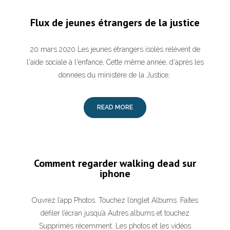
Flux de jeunes étrangers de la justice
20 mars 2020 Les jeunes étrangers isolés relèvent de
l'aide sociale à l'enfance, Cette même année, d'après les
données du ministère de la Justice,
READ MORE
Comment regarder walking dead sur
iphone
Ouvrez l’app Photos. Touchez l’onglet Albums. Faites
défiler l’écran jusqu’à Autres albums et touchez
Supprimés récemment. Les photos et les vidéos