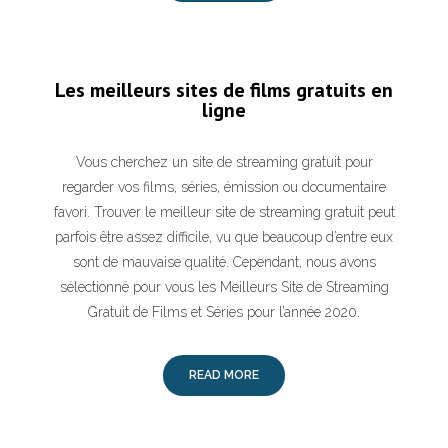
Les meilleurs sites de films gratuits en
ligne
Vous cherchez un site de streaming gratuit pour
regarder vos films, séries, émission ou documentaire
favori. Trouver le meilleur site de streaming gratuit peut
parfois être assez difficile, vu que beaucoup d’entre eux
sont de mauvaise qualité. Cependant, nous avons
sélectionné pour vous les Meilleurs Site de Streaming
Gratuit de Films et Séries pour l’année 2020.
READ MORE