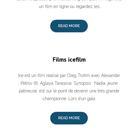
un film en ligne ou regardez les
READ MORE
Films icefilm
Ice est un film réalisé par Oleg Trofim avec Alexander
Petrov (II), Aglaya Tarasova. Synopsis : Nadia, jeune
patineuse, est sur le point de devenir une très grande
championne. Lors d’un gala
READ MORE