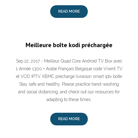
READ MORE
Meilleure boîte kodi préchargée
Sep 22, 2017 - Meilleur Quad Core Android TV Box avec
1 Année 1300 + Arabe Français Belgique code Vivent TV
et VOD IPTV XBMC préchargé livraison smart iptv boîte
Stay safe and healthy. Please practice hand-washing
and social distancing, and check out our resources for
adapting to these times.
READ MORE