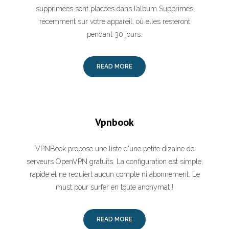
supprimées sont placées dans l’album Supprimés
récemment sur votre appareil, où elles resteront
pendant 30 jours.
READ MORE
Vpnbook
VPNBook propose une liste d'une petite dizaine de
serveurs OpenVPN gratuits. La configuration est simple,
rapide et ne requiert aucun compte ni abonnement. Le
must pour surfer en toute anonymat !
READ MORE