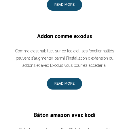
READ MORE
Addon comme exodus
Comme c'est habituel sur ce logiciel, ses fonctionnalités
peuvent s'augmenter parmi l'installation d'extension ou
addons et avec Exodus vous pourrez accéder à
READ MORE
Bâton amazon avec kodi