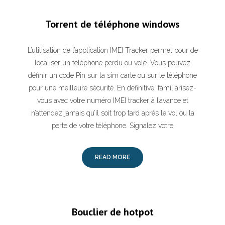
Torrent de téléphone windows
L’utilisation de l’application IMEI Tracker permet pour de
localiser un téléphone perdu ou volé. Vous pouvez
définir un code Pin sur la sim carte ou sur le téléphone
pour une meilleure sécurité. En definitive, familiarisez-
vous avec votre numéro IMEI tracker à l’avance et
n’attendez jamais qu’il soit trop tard après le vol ou la
perte de votre téléphone. Signalez votre
READ MORE
Bouclier de hotpot