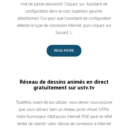
mot de passe password. Cliquez sur Assistant de
configuration dans le coin supérieur gauche,
sélectionnez Oui pour que l'assistant de configuration
détecte le type de connexion Internet, puis cliquez sur
Suivant. L
READ MORE
Réseau de dessins animés en direct
gratuitement sur ustv.tv
Toutefois, avant de les utiliser, vous devez vous assurer
que vous utilisez bien un réseau privé virtuel (VPN).
Votre fournisseur d&#;accès internet (FAI) peut en effet
tenter de ralentir votre vitesse de connexion à Internet