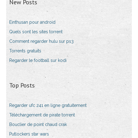
New Posts
Einthusan pour android
Quels sont les sites torrent
Comment regarder hulu sur ps3
Torrents gratuits
Regarder le football sur kodi
Top Posts
Regarder ufc 241 en ligne gratuitement
Téléchargement de pirate torrent
Bouclier de point chaud crak
Putlockers star wars